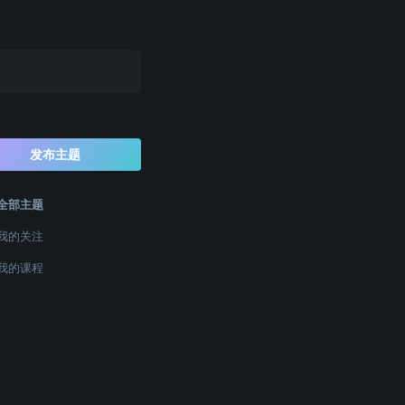
发布主题
全部主题
我的关注
我的课程