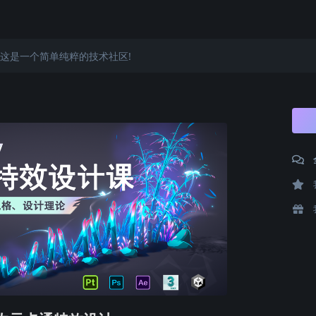
这是一个简单纯粹的技术社区!