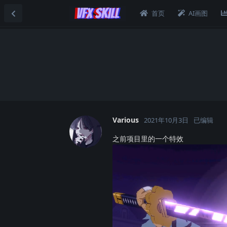
首页
AI画图
Various
2021年10月3日
已编辑
之前项目里的一个特效