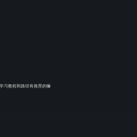
学习教程和路径有推荐的嘛