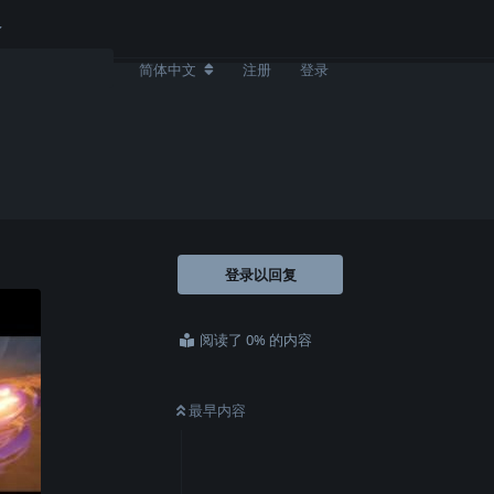
简体中文
注册
登录
登录以回复
阅读了 0% 的内容
最早内容