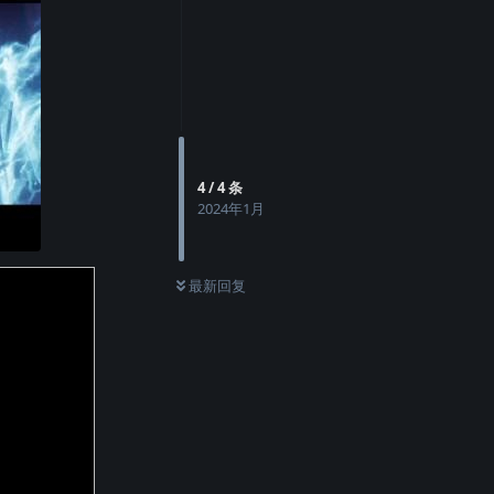
4
/
4
条
2024年1月
最新回复