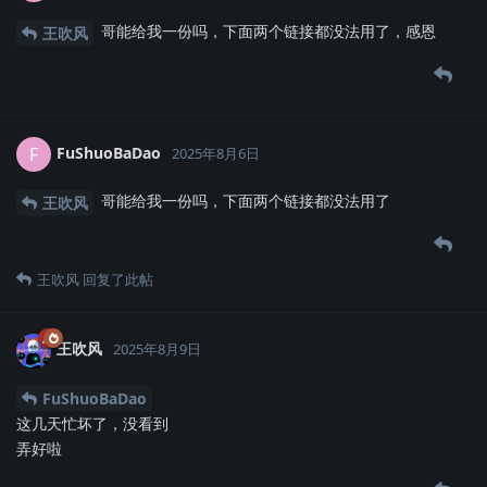
哥能给我一份吗，下面两个链接都没法用了，感恩
王吹风
FuShuoBaDao
F
2025年8月6日
哥能给我一份吗，下面两个链接都没法用了
王吹风
王吹风
回复了此帖
王吹风
2025年8月9日
FuShuoBaDao
这几天忙坏了，没看到
弄好啦