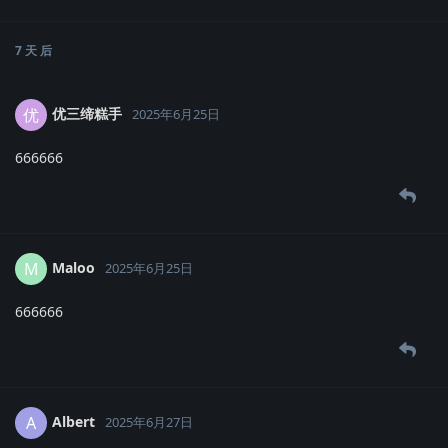
7 天
后
优三缔糕手
优
2025年6月25日
666666
Maloo
M
2025年6月25日
666666
Albert
A
2025年6月27日