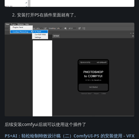
安装打开PS在插件里面就有了。
后续安装comfyui后就可以使用这个插件了
PS+AI：轻松绘制特效设计稿（二）ComfyUI-PS 的安装使用 - VFX