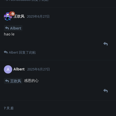
王吹风
2025年6月27日
Albert
hao le
Albert
回复了此帖
Albert
A
2025年6月27日
感恩的心
王吹风
7 天
后