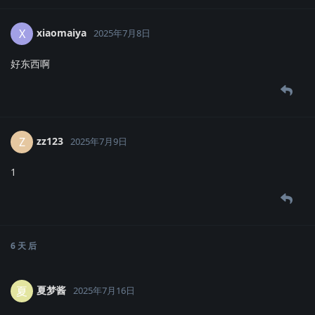
xiaomaiya
X
2025年7月8日
好东西啊
zz123
Z
2025年7月9日
1
6 天
后
夏梦酱
夏
2025年7月16日