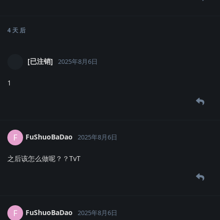
4 天
后
[已注销]
2025年8月6日
1
FuShuoBaDao
F
2025年8月6日
之后该怎么做呢？？TvT
FuShuoBaDao
F
2025年8月6日