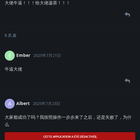
大佬牛逼！！！给大佬递茶！！！
5 天
后
Ember
E
2025年7月21日
牛逼大佬
Albert
A
2025年7月23日
大家都成功了吗？我按照操作一步步来了之后，还是失败了，为什
么