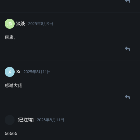
淡淡
淡
2025年8月9日
康康。
Xi
X
2025年8月11日
感谢大佬
[已注销]
2025年8月11日
66666