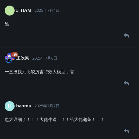
ITTIAM
I
2025年7月4日
酷
王吹风
2025年7月6日
一直没找到比较厉害特效大模型，害
haomu
H
2025年7月7日
也太详细了！！！大佬牛逼！！！给大佬递茶！！！