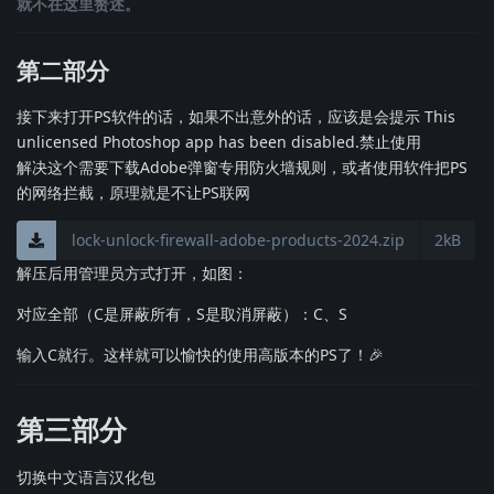
就不在这里赘述。
第二部分
接下来打开PS软件的话，如果不出意外的话，应该是会提示 This
unlicensed Photoshop app has been disabled.禁止使用
解决这个需要下载Adobe弹窗专用防火墙规则，或者使用软件把PS
的网络拦截，原理就是不让PS联网
lock-unlock-firewall-adobe-products-2024.zip
2kB
解压后用管理员方式打开，如图：
对应全部（C是屏蔽所有，S是取消屏蔽）：C、S
输入C就行。这样就可以愉快的使用高版本的PS了！🎉
第三部分
切换中文语言汉化包