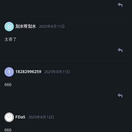
划水呀划水
划
2025年8月11日
太香了
18282996259
1
2025年8月11日
666
FDaS
2025年8月12日
666