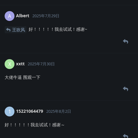
Albert
A
2025年7月29日
好！！！！！我去试试！感谢~
王吹风
xxtt
X
2025年7月30日
大佬牛逼 围观一下
15221064479
1
2025年8月2日
好！！！！！我去试试！感谢～