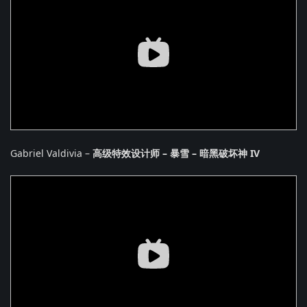
Gabriel Valdivia –
高级特效设计师 – 暴雪 – 暗黑破坏神 IV