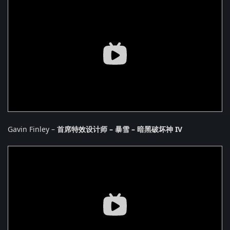
Gavin Finley –
首席特效设计师 – 暴雪 – 暗黑破坏神 IV