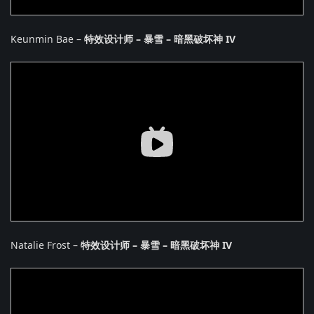
Keunmin Bae –
特效设计师 – 暴雪 – 暗黑破坏神 IV
Natalie Frost –
特效设计师 – 暴雪 – 暗黑破坏神 IV