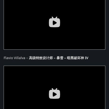
Flavio Villalva –
高级特效设计师 – 暴雪 – 暗黑破坏神 IV