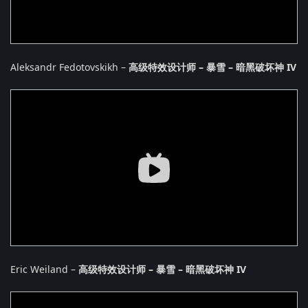
Aleksandr Fedotovskikh –
高级特效设计师 – 暴雪 – 暗黑破坏神 IV
Eric Weiland –
高级特效设计师 – 暴雪 – 暗黑破坏神 IV