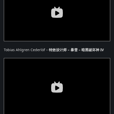
Tobias Ahlgren Cederlöf –
特效设计师 – 暴雪 – 暗黑破坏神 IV