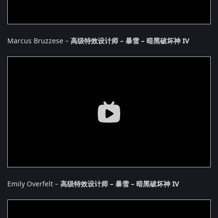
Marcus Bruzzese –
高级特效设计师 – 暴雪 – 暗黑破坏神 IV
Emily Overfelt –
高级特效设计师 – 暴雪 – 暗黑破坏神 IV