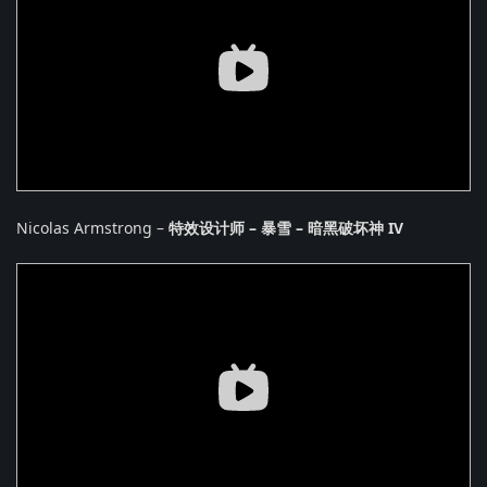
Nicolas Armstrong –
特效设计师 – 暴雪 – 暗黑破坏神 IV