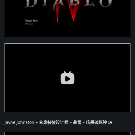
Jayne Johnston –
首席特效设计师 – 暴雪 – 暗黑破坏神 IV