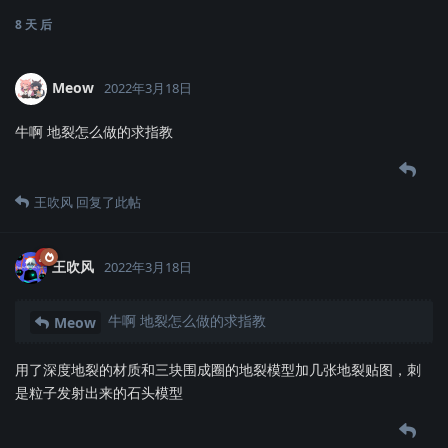
8 天
后
Meow
2022年3月18日
牛啊 地裂怎么做的求指教
王吹风
回复了此帖
王吹风
2022年3月18日
牛啊 地裂怎么做的求指教
Meow
用了深度地裂的材质和三块围成圈的地裂模型加几张地裂贴图，刺
是粒子发射出来的石头模型