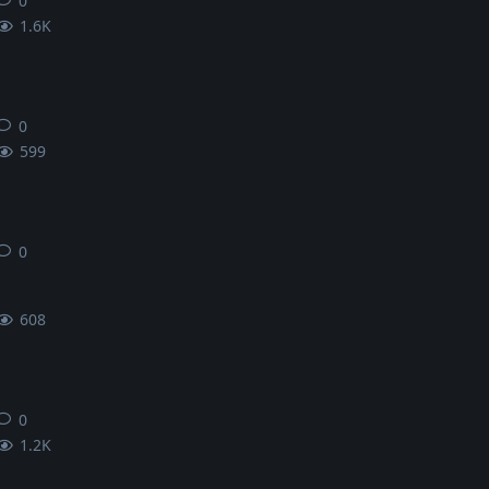
0
0
条回复
1.6K
0
0
条回复
599
0
0
条回复
608
0
0
条回复
1.2K