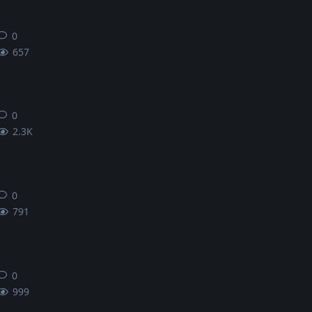
0
0
条回复
657
0
0
条回复
2.3K
0
0
条回复
791
0
0
条回复
999