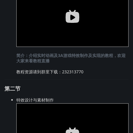
简介：介绍实时动画及3A游戏特效制作及实现的教程，欢迎
大家来看教程直播
教程资源请到群里下载：232313770
第二节
特效设计与素材制作