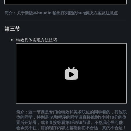
简介：关于新版本houdini输出序列图的bug解决方案及注意点
第三节
特效具体实现方法技巧
简介：这一节课是专门给特效和美术职位的同学看的，其他职
位的同学，特别是TA和程序的同学请直接跳到1小时10分的位
置后开始看，或者直接等看第5和第6节课。不然我心里可能
会承受不住，讲的程序内容太基础你们不合适，真的不合适！