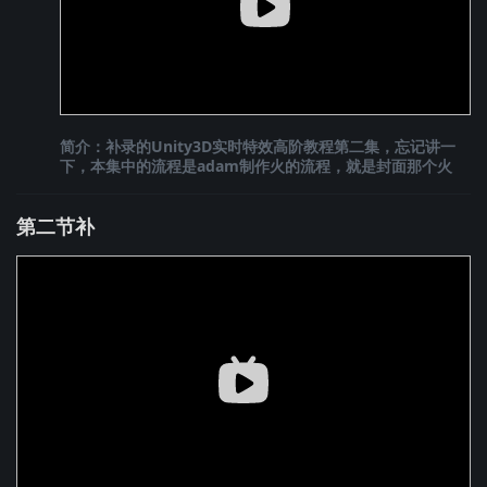
简介：补录的Unity3D实时特效高阶教程第二集，忘记讲一
下，本集中的流程是adam制作火的流程，就是封面那个火
第二节补