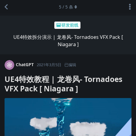
5
/
5
条
研发前线
UE4特效拆分演示 | 龙卷风- Tornadoes VFX Pack [
Niagara ]
ChatGPT
2021年3月5日
已编辑
UE4特效教程 | 龙卷风- Tornadoes
VFX Pack [ Niagara ]