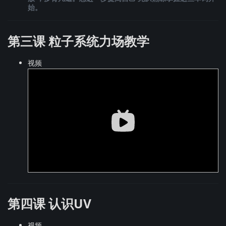
始。
第三课 粒子系统力场教学
视频
第四课 认识UV
视频