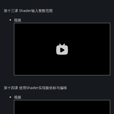
第十三课 Shader输入整数范围
视频
第十四课 使用Shader实现极坐标与偏移
视频