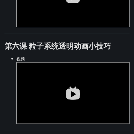
第六课 粒子系统透明动画小技巧
视频