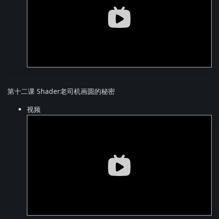
第十二课 Shader老司机画圆的秘密
视频