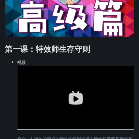
第一课：特效师生存守则
视频
简介：1.特效的定义2.特效的评判标准3.特效师需要掌握的基