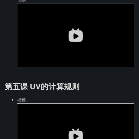
第五课 UV的计算规则
视频