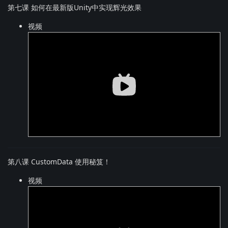
第七课 如何在最新版Unity中实现辉光效果
视频
第八课 CustomData 使用秘笈！
视频