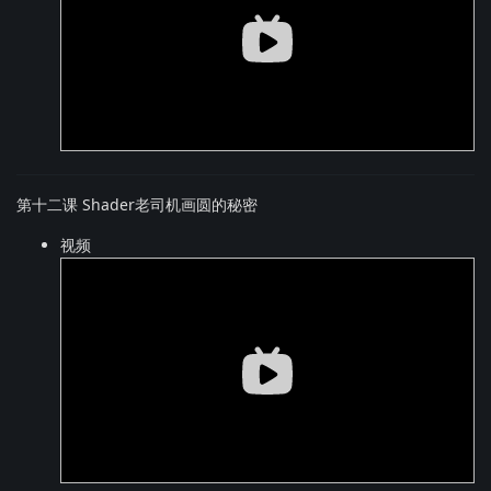
第十二课 Shader老司机画圆的秘密
视频