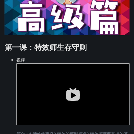
第一课：特效师生存守则
视频
简介：1.特效的定义2.特效的评判标准3.特效师需要掌握的基