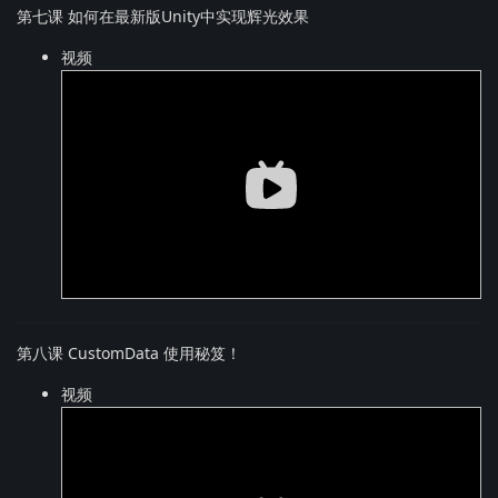
第七课 如何在最新版Unity中实现辉光效果
视频
第八课 CustomData 使用秘笈！
视频