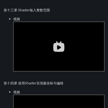
第十三课 Shader输入整数范围
视频
第十四课 使用Shader实现极坐标与偏移
视频