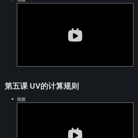
第五课 UV的计算规则
视频