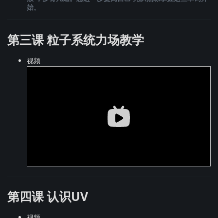
始。
第三课 粒子系统力场教学
视频
第四课 认识UV
视频