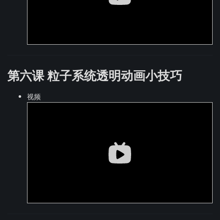
第六课 粒子系统透明动画小技巧
视频