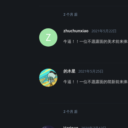
2 个月
后
zhuchunxiao
2021年5月22日
Z
牛逼！！一位不愿露面的美术前来捧
的木星
2021年5月25日
牛逼！！一位不愿露面的萌新前来捧
2 个月
后
Various
2021年7月13日