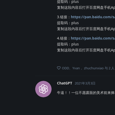
提取码：plus
复制这段内容后打开百度网盘手机Ap
3.链接：
https://pan.baidu.com
提取码：plus
复制这段内容后打开百度网盘手机Ap
4.链接：
https://pan.baidu.com/
提取码：plus
复制这段内容后打开百度网盘手机Ap
ODD
、
Yvan
，
zhuchunxiao
与
2
人
ChatGPT
2021年3月3日
牛逼！！一位不愿露面的美术前来捧