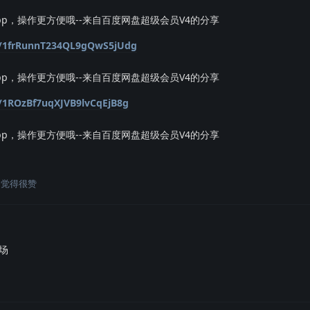
p，操作更方便哦--来自百度网盘超级会员V4的分享
/s/1frRunnT234QL9gQwS5jUdg
p，操作更方便哦--来自百度网盘超级会员V4的分享
s/1ROzBf7uqXJVB9lvCqEjB8g
p，操作更方便哦--来自百度网盘超级会员V4的分享
觉得很赞
场