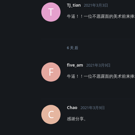
TJ_tian
2021年3月3日
T
牛逼！！一位不愿露面的美术前来捧
6 天
后
five_am
2021年3月9日
F
牛逼！！一位不愿露面的美术前来捧
Chao
2021年3月9日
C
感谢分享。