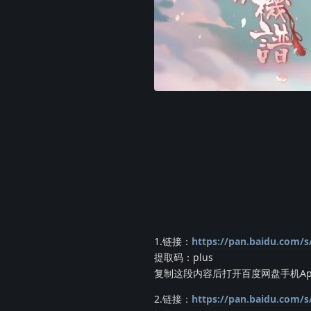
1.链接：
https://pan.baidu.com
提取码：plus
复制这段内容后打开百度网盘手机Ap
2.链接：
https://pan.baidu.com