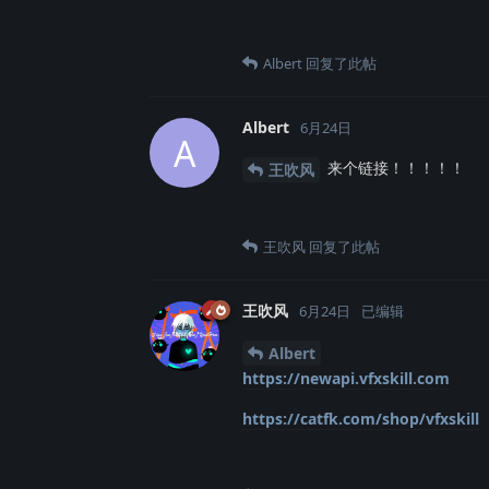
Albert
回复了此帖
Albert
6月24日
A
来个链接！！！！！
王吹风
王吹风
回复了此帖
王吹风
6月24日
已编辑
Albert
https://newapi.vfxskill.com
https://catfk.com/shop/vfxskill