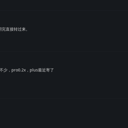
用完直接转过来。
pro0.2x，plus最近寄了