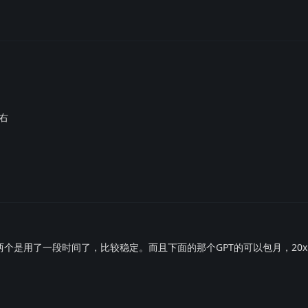
左右
个是用了一段时间了，比较稳定。而且下面的那个GPT的可以包月，20x的