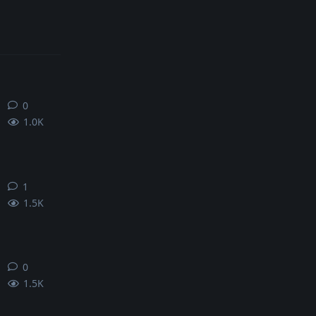
0
0
条回复
1.0K
1
1
条回复
1.5K
0
0
条回复
1.5K