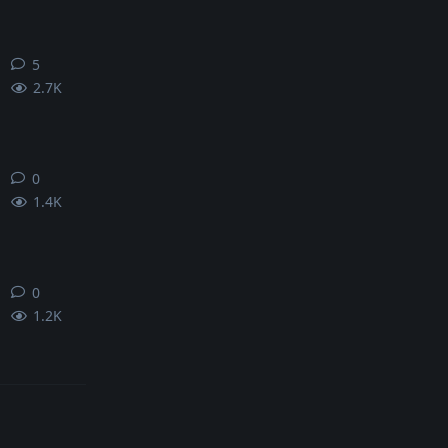
5
5
条回复
2.7K
0
0
条回复
1.4K
0
0
条回复
1.2K