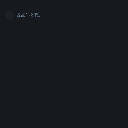
说点什么吧...