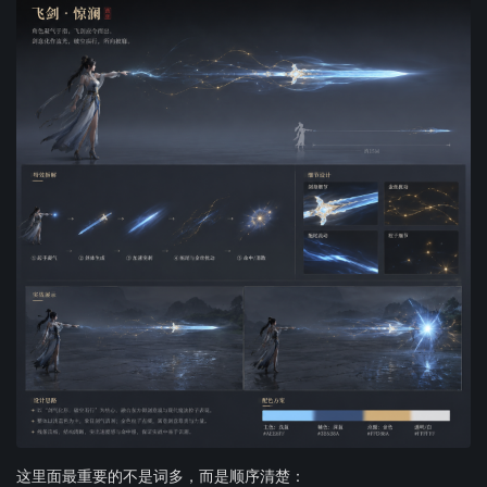
这里面最重要的不是词多，而是顺序清楚：