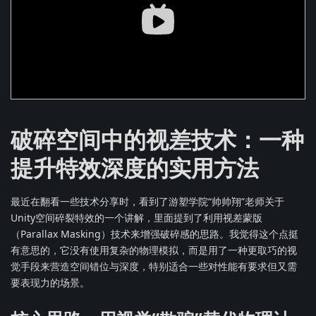
破碎空间中的视差技术：一种
提升特效深度的实用方法
最近在翻看一些技术分享时，看到了游塑学院“帅帅翔”老师关于
Unity空间碎裂特效的一个讲解，里面提到了利用视差蒙版
（Parallax Masking）技术来增强破碎感的思路。我觉得这个点挺
有意思的，它没有使用复杂的物理模拟，而是用了一种更取巧的视
觉手段来营造空间错位与深度，特别适合一些对性能有要求但又需
要表现力的场景。