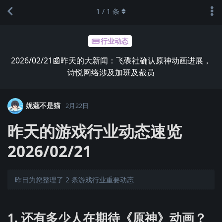
1
/
1
条
行业动态
2026/02/21📰昨天的大新闻：飞碟社确认原神动画进展，
诗悦网络涉及加班及裁员
妮蔻不是猫
2月22日
昨天的游戏行业动态速览
2026/02/21
昨日为您整理了 2 条游戏行业重要动态
1. 还有多少人在期待《原神》动画？