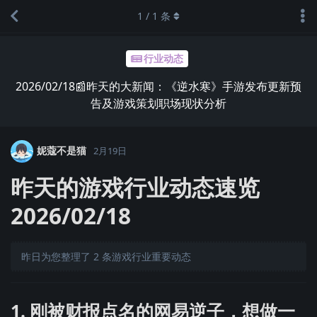
1
/
1
条
行业动态
2026/02/18📰昨天的大新闻：《逆水寒》手游发布更新预
告及游戏策划职场现状分析
妮蔻不是猫
2月19日
昨天的游戏行业动态速览
2026/02/18
昨日为您整理了 2 条游戏行业重要动态
1. 刚被财报点名的网易逆子，想做一