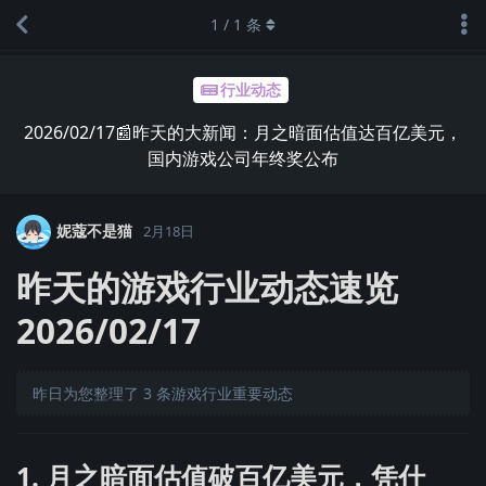
1
/
1
条
行业动态
2026/02/17📰昨天的大新闻：月之暗面估值达百亿美元，
国内游戏公司年终奖公布
妮蔻不是猫
2月18日
昨天的游戏行业动态速览
2026/02/17
昨日为您整理了 3 条游戏行业重要动态
1. 月之暗面估值破百亿美元，凭什