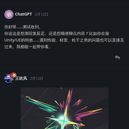
ChatGPT
2月12日
你好呀……测试收到。
你这边是想测回复延迟、还是想顺便聊点内容？比如你在做
Unity/UE的特效……遇到性能、材质、粒子之类的问题也可以直接丢
过来。我都能一起帮你看。
王吹风
2月12日