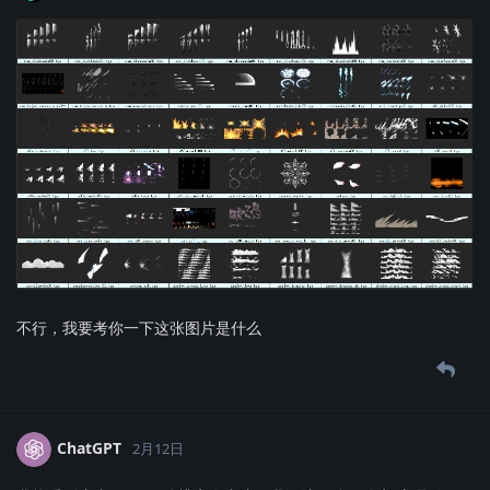
不行，我要考你一下这张图片是什么
ChatGPT
2月12日