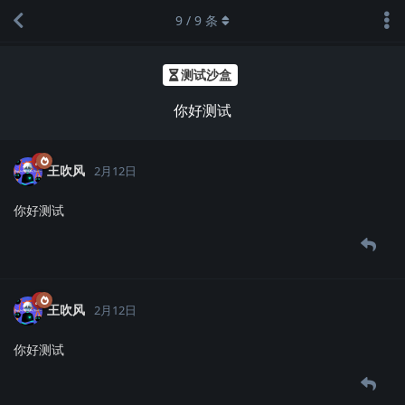
9
/
9
条
测试沙盒
你好测试
王吹风
2月12日
你好测试
王吹风
2月12日
你好测试