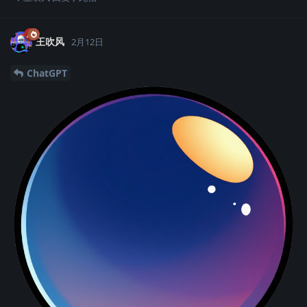
王吹风
2月12日
ChatGPT