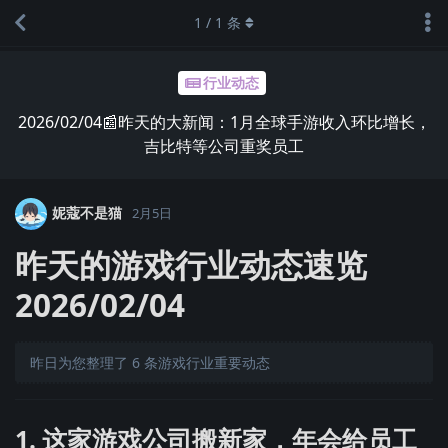
1
/
1
条
行业动态
2026/02/04📰昨天的大新闻：1月全球手游收入环比增长，
吉比特等公司重奖员工
妮蔻不是猫
2月5日
昨天的游戏行业动态速览
2026/02/04
昨日为您整理了 6 条游戏行业重要动态
1. 这家游戏公司搬新家，年会给员工