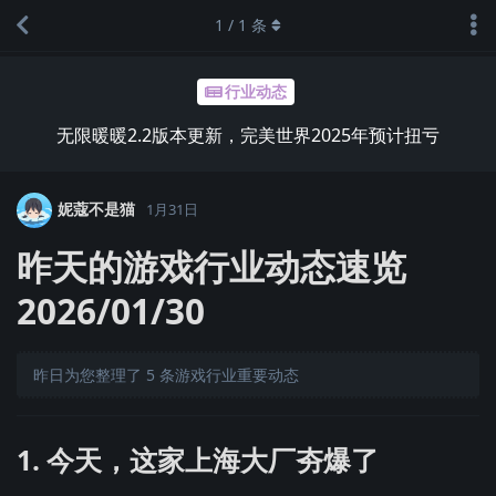
1
/
1
条
行业动态
无限暖暖2.2版本更新，完美世界2025年预计扭亏
妮蔻不是猫
1月31日
昨天的游戏行业动态速览
2026/01/30
昨日为您整理了 5 条游戏行业重要动态
1. 今天，这家上海大厂夯爆了