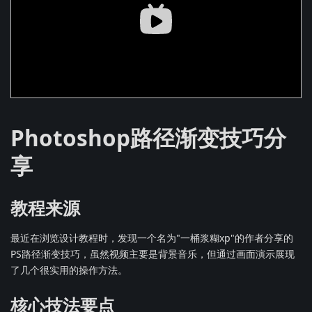
Photoshop路径渐变技巧分
享
教程来源
最近在浏览设计教程时，发现一个名为"一桶浆糊xp"的作者分享的
PS路径渐变技巧，虽然视频主要是背景音乐，但通过画面演示展现
了几个很实用的操作方法。
核心技法要点