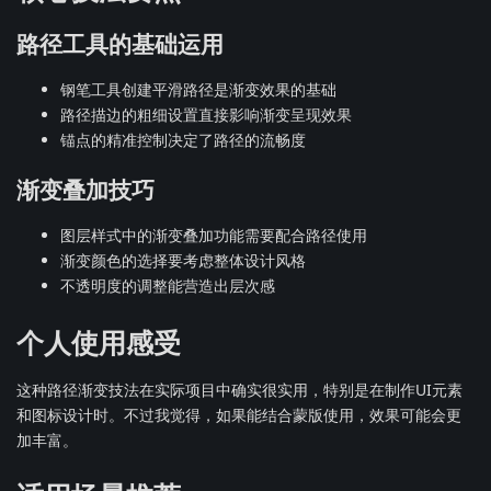
路径工具的基础运用
钢笔工具创建平滑路径是渐变效果的基础
路径描边的粗细设置直接影响渐变呈现效果
锚点的精准控制决定了路径的流畅度
渐变叠加技巧
图层样式中的渐变叠加功能需要配合路径使用
渐变颜色的选择要考虑整体设计风格
不透明度的调整能营造出层次感
个人使用感受
这种路径渐变技法在实际项目中确实很实用，特别是在制作UI元素
和图标设计时。不过我觉得，如果能结合蒙版使用，效果可能会更
加丰富。