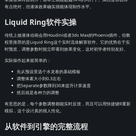
有点绝对，但液体效果确实很能体现制作水平。
Liquid Ring软件实操
传统上做液体动画会用Houdini或者3ds Max的Phoenix插件，但教
程里推荐的是Liquid Ring这个实时流体解算软件。它的优势在于实
时预览，调整参数时能立即看到效果变化，这对初学者特别友好。
实际操作起来挺简单的：
先从预设里选个水龙卷的基础模板
调整体素大小到0.3左右
把Separate参数降到30来提升计算速度
然后就是各种力的调整
有意思的是，每个参数调整都能实时反馈，而且可以用快捷键R重新
模拟，这个设计真的很人性化。
从软件到引擎的完整流程