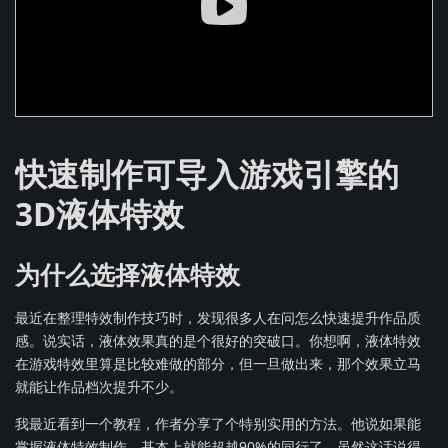
快速制作可导入游戏引擎的
3D液体特效
为什么选择液体特效
最近在整理特效制作技巧时，发现很多人在问怎么快速提升作品质
感。说实话，液体效果真的是个很好的突破口。你想啊，液体特效
在游戏特效里算是比较难做的部分，但一旦做出来，那个效果立马
就能让作品档次提升不少。
我最近看到一个教程，作者分享了个特别实用的方法。他说如果能
掌握液体特效制作，基本上就能超越90%的同行了。虽然这话说得