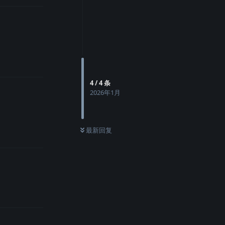
4
/
4
条
2026年1月
最新回复