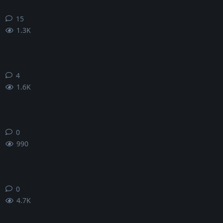
15
15
条回复
1.3K
4
4
条回复
1.6K
0
0
条回复
990
0
0
条回复
4.7K