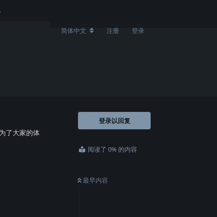
简体中文
注册
登录
登录以回复
为了大家的体
阅读了 0% 的内容
最早内容