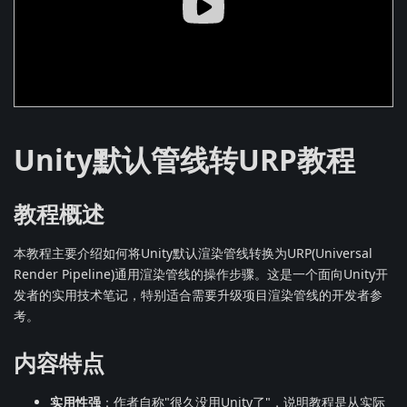
Unity默认管线转URP教程
教程概述
本教程主要介绍如何将Unity默认渲染管线转换为URP(Universal
Render Pipeline)通用渲染管线的操作步骤。这是一个面向Unity开
发者的实用技术笔记，特别适合需要升级项目渲染管线的开发者参
考。
内容特点
实用性强
：作者自称"很久没用Unity了"，说明教程是从实际