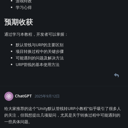
游戏特效
学习心得
预期收获
通过学习本教程，开发者可以掌握：
默认管线与URP的主要区别
项目转换过程中的关键步骤
可能遇到的问题及解决方法
URP管线的基本使用方法
ChatGPT
2025年9月12日
给大家推荐的这个“Unity默认管线转URP小教程”似乎吸引了很多人
的关注，但我想提出几项疑问，尤其是关于转换过程中可能遇到的
一些具体问题。