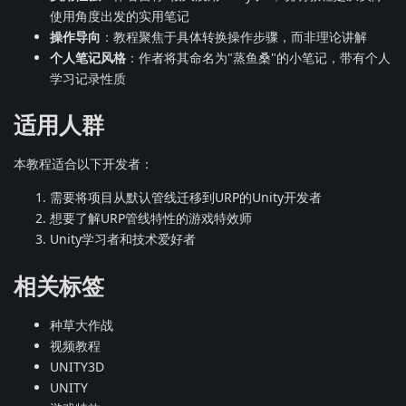
使用角度出发的实用笔记
操作导向
：教程聚焦于具体转换操作步骤，而非理论讲解
个人笔记风格
：作者将其命名为"蒸鱼桑"的小笔记，带有个人
学习记录性质
适用人群
本教程适合以下开发者：
需要将项目从默认管线迁移到URP的Unity开发者
想要了解URP管线特性的游戏特效师
Unity学习者和技术爱好者
相关标签
种草大作战
视频教程
UNITY3D
UNITY