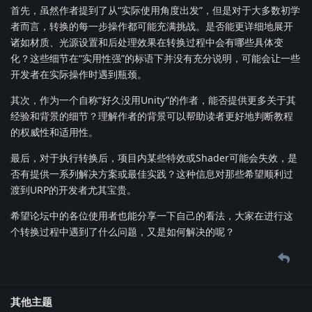
首先，虽然作者提到了从“实际使用角度出发”，但是对于大多数初学
者而言，转换的每一步操作都可能充满挑战。是否能更详细地展开
诸如材质、光源设置和后处理效果在转换过程中会有哪些具体变
化？这些细节在“实用性强”的标语下并没有充分说明，可能会让一些
开发者在实际操作时遇到瓶颈。
其次，作为一个自称“好久没用Unity”的作者，能否提供更多关于其
经验和背景的细节？理解作者的背景可以帮助读者更好地判断教程
的权威性和适用性。
最后，对于执行转换后，项目内某些特效或Shader可能会失效，是
否有提供一系列解决方案或最佳实践？这种信息对那些希望顺利过
渡到URP的开发者尤其宝贵。
希望论坛中的各位使用者也能分享一下自己的看法，大家在进行这
个转换过程中遇到了什么问题，又是如何解决的呢？
其他主题