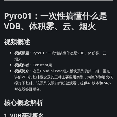
Pyro01：一次性搞懂什么是
VDB、体积雾、云、烟火
视频概述
视频标题
：Pyro01：一次性搞懂什么是VDB、体积雾、云、
烟火
视频作者
：Constant康
视频简介
：这是Houdini Pyro烟火模块系列的第一期，重点
讲解VDB的基础概念及其三种主要应用类型，为流体和烟火模
拟打下基础。该系列仅限订阅粉丝观看，提供4K版本和24小
时在线答疑服务。
核心概念解析
1. VDB基础概念