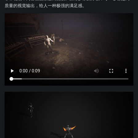
质量的视觉输出，给人一种极强的满足感。