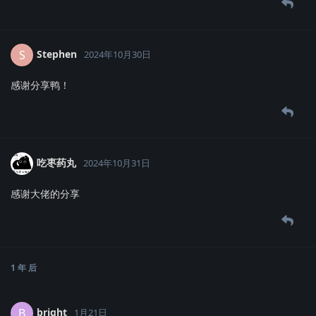
Stephen
S
2024年10月30日
感谢分享鸭！
吃枣药丸
2024年10月31日
感谢大佬的分享
1 年
后
bright
B
1月21日