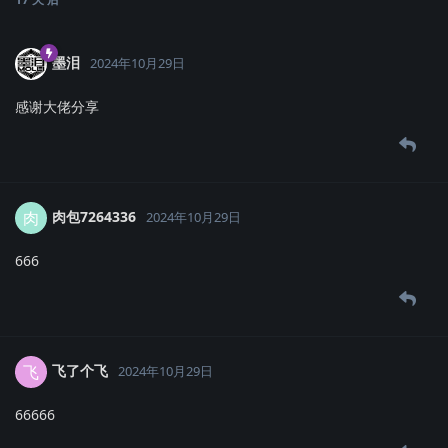
墨泪
2024年10月29日
感谢大佬分享
肉包7264336
肉
2024年10月29日
666
飞了个飞
飞
2024年10月29日
66666