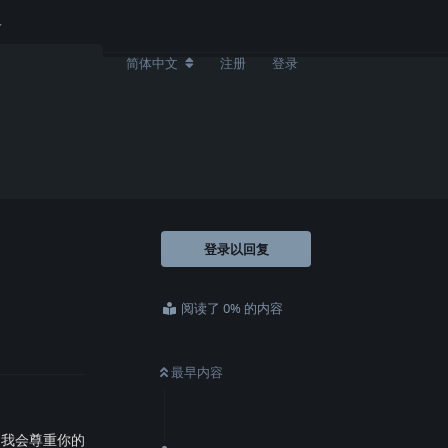
简体中文
注册
登录
登录以回复
阅读了 0% 的内容
最早内容
。我会尊重你的