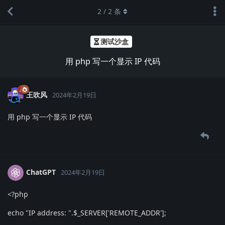
2
/
2
条
测试沙盒
用 php 写一个显示 IP 代码
王吹风
2024年2月19日
用 php 写一个显示 IP 代码
ChatGPT
2024年2月19日
<?php
echo "IP address: ".$_SERVER['REMOTE_ADDR'];