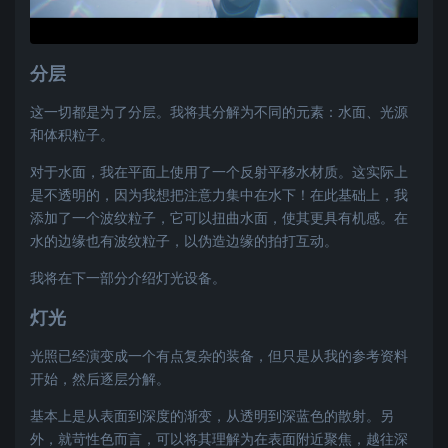
分层
这一切都是为了分层。我将其分解为不同的元素：水面、光源
和体积粒子。
对于水面，我在平面上使用了一个反射平移水材质。这实际上
是不透明的，因为我想把注意力集中在水下！在此基础上，我
添加了一个波纹粒子，它可以扭曲水面，使其更具有机感。在
水的边缘也有波纹粒子，以伪造边缘的拍打互动。
我将在下一部分介绍灯光设备。
灯光
光照已经演变成一个有点复杂的装备，但只是从我的参考资料
开始，然后逐层分解。
基本上是从表面到深度的渐变，从透明到深蓝色的散射。另
外，就苛性色而言，可以将其理解为在表面附近聚焦，越往深