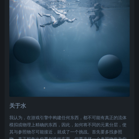
关于水
我认为，在游戏引擎中构建任何东西，都不可能有真正的流体
模拟或物理上精确的东西，因此，如何将不同的元素分层，使
其与参照物尽可能接近，就成了一个挑战。首先要多找参照
物，真正想象出你要创造的东西，但要选择一个参照物作为你