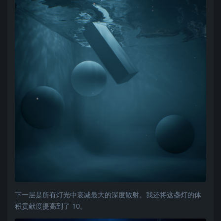
下一层是所有灯光中衰减最大的深度散射。我还将这盏灯的体
积贡献度提高到了 10。