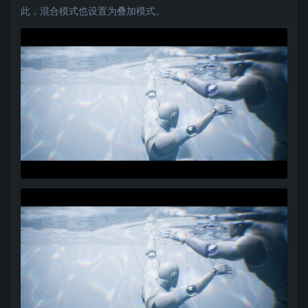
此，混合模式也设置为叠加模式。