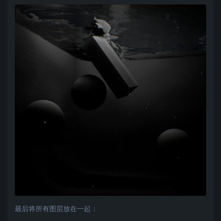
最后将所有图层放在一起：