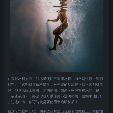
在实时材料方面，我尽量使用不透明材料，而不是依赖半透明
材料。半透明材质价格昂贵，对光线的反应也不如不透明材质
好，但这实际上取决于水的使用。如果玩家停留在水的一侧
（或进或出），那么你就可以使用不透明材质，但如果他们可
以进进出出，你可能就需要使用半透明材质了。
在这个场景中，唯一的半透明材质出现在表面颗粒上，即便如