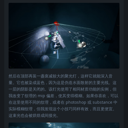
然后在顶部再装一盏衰减较大的聚光灯，这样它就能深入音
量。它也被染成蓝色，因为这是伪造水面散射的主要光线。这
一层的阴影是关闭的。该灯光使用了相同材质功能的实例，但
我改变了纹理的 mip 偏差，使其变得模糊。如果你喜欢，可以
在这里使用不同的纹理，或者在 photoshop 或 substance 中
实际模糊纹理，但我发现这个小技巧同样有效，而且更便宜。
这束光也会被烘焙成间接光。