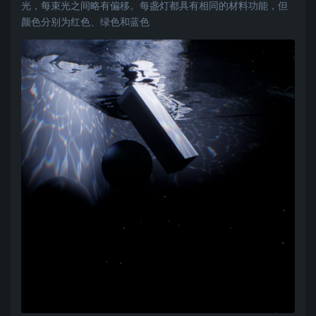
光，每束光之间略有偏移。每盏灯都具有相同的材料功能，但
颜色分别为红色、绿色和蓝色