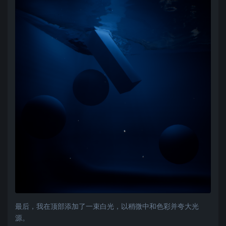
最后，我在顶部添加了一束白光，以稍微中和色彩并夸大光
源。