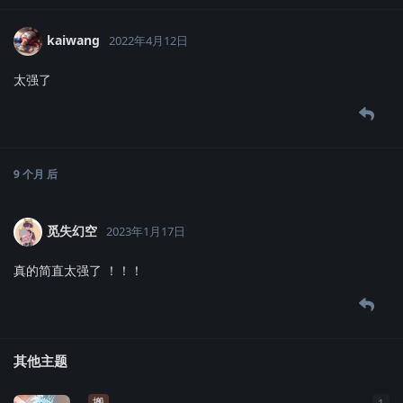
kaiwang
2022年4月12日
太强了
9 个月
后
觅失幻空
2023年1月17日
真的简直太强了 ！！！
其他主题
搬