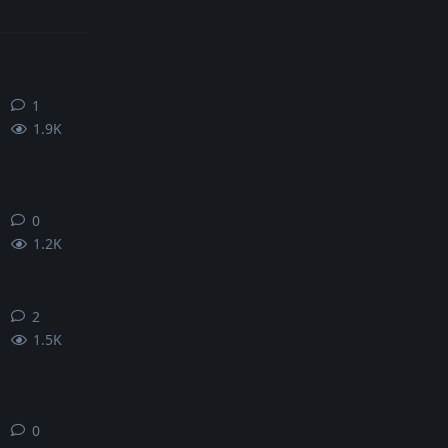
1
1
条回复
1.9K
0
0
条回复
1.2K
2
2
条回复
1.5K
0
0
条回复