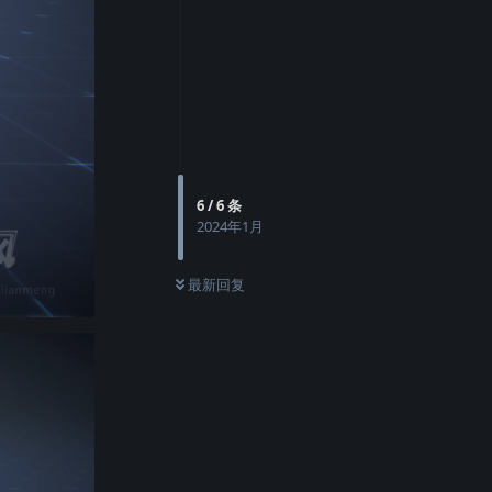
6
/
6
条
2024年1月
最新回复