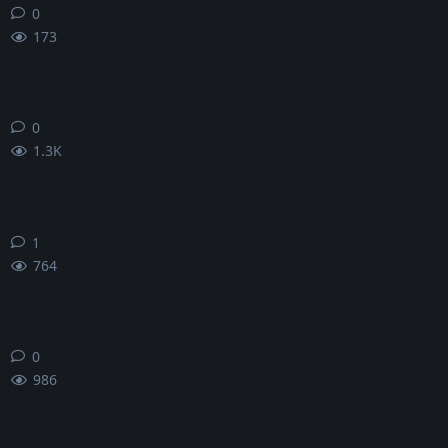
0
0
条回复
173
0
0
条回复
1.3K
1
1
条回复
764
0
0
条回复
986