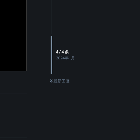
4
/
4
条
2024年1月
最新回复