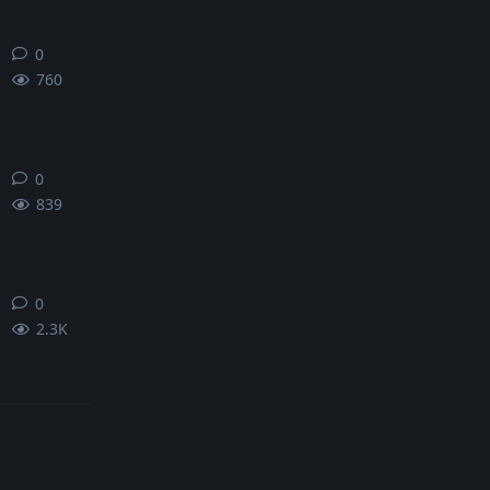
0
0
条回复
760
0
0
条回复
839
0
0
条回复
2.3K