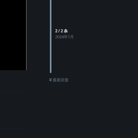
2
/
2
条
2024年1月
最新回复