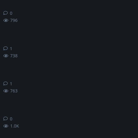
0
0
条回复
796
1
1
条回复
738
1
1
条回复
763
0
0
条回复
1.0K