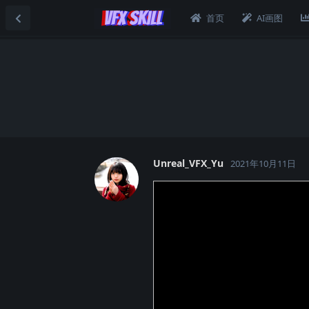
首页
AI画图
Unreal_VFX_Yu
2021年10月11日