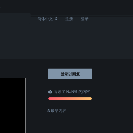
简体中文
注册
登录
登录以回复
阅读了 NaN% 的内容
最早内容