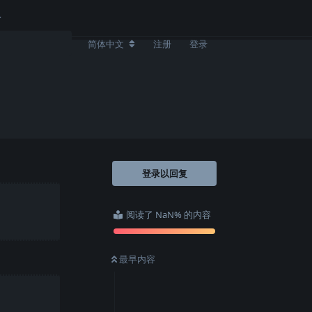
简体中文
注册
登录
登录以回复
阅读了 NaN% 的内容
最早内容