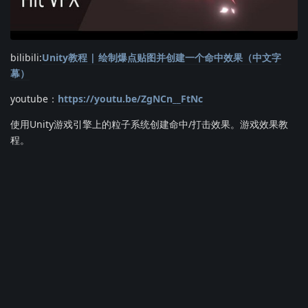
bilibili:
Unity教程 | 绘制爆点贴图并创建一个命中效果（中文字
幕）
youtube：
https://youtu.be/ZgNCn__FtNc
使用Unity游戏引擎上的粒子系统创建命中/打击效果。游戏效果教
程。