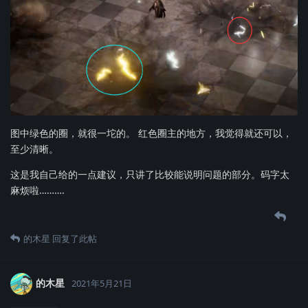
图中绿色的圈，就很一坨的。 红色圈主的地方，我觉得就还可以，
至少清晰。
这是我自己给的一点建议，只讲了比较能说明问题的部分。码字太
麻烦啦……….
的木星
回复了此帖
的木星
2021年5月21日