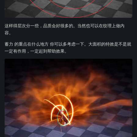
这样得层次分一些，品质会好很多的。当然也可以在纹理上做内
容。
蓄力 的重点在什么地方 你可以多考虑一下。大面积的特效是不是就
一定有作用，一定起到帮助效果。