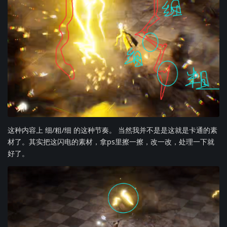
这种内容上 细/粗/细 的这种节奏。 当然我并不是是这就是卡通的素
材了。其实把这闪电的素材，拿ps里擦一擦，改一改，处理一下就
好了。