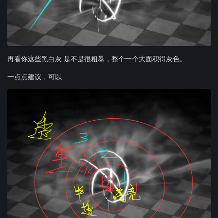
再看你这些黑白灰 是不是很粗暴，整个一个大面积得灰色。
一点点建议，可以