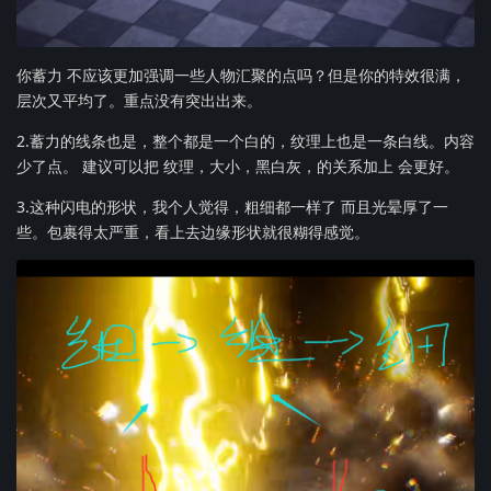
你蓄力 不应该更加强调一些人物汇聚的点吗？但是你的特效很满，
层次又平均了。重点没有突出出来。
2.蓄力的线条也是，整个都是一个白的，纹理上也是一条白线。内容
少了点。 建议可以把 纹理，大小，黑白灰，的关系加上 会更好。
3.这种闪电的形状，我个人觉得，粗细都一样了 而且光晕厚了一
些。包裹得太严重，看上去边缘形状就很糊得感觉。