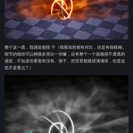
整个这一面，我感觉都很 干（细看虽然都有对比，但是有很模糊。
细节的细丝可以稍微多突出一些嘛，还有整个一个面都很不通透的
感觉，不知道你看着有没有。很干。把背景都遮得满满得，但是这
也不是重点丫）