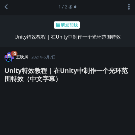
1
/
2
条
研发前线
Unity特效教程 | 在Unity中制作一个光环范围特效
王吹风
2021年5月7日
Unity特效教程 | 在Unity中制作一个光环范
围特效（中文字幕）