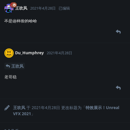
王吹风
2021年4月28日
已编辑
不是这样发的哈哈
Du_Humphrey
2021年4月28日
王吹风
老哥稳
王吹风
于
2021年4月28日
更改标题为「
特效展示！Unreal
VFX 2021
」