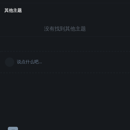
其他主题
没有找到其他主题
说点什么吧...